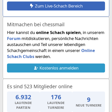
Zum Live-Schach Bereich
Mitmachen bei chessmail
Hier kannst du
online Schach spielen
, in unserem
Forum
mitdiskutieren, persönliche Nachrichten
austauschen und Teil unserer lebendigen
Schachgemeinschaft in einem unserer
Online
Schach Clubs
werden.
Kostenlos anmelden
Es sind 523 Mitglieder online
6.932
176
9
LAUFENDE
LAUFENDE
NEUE TURNIERE
PARTIEN
TURNIERE