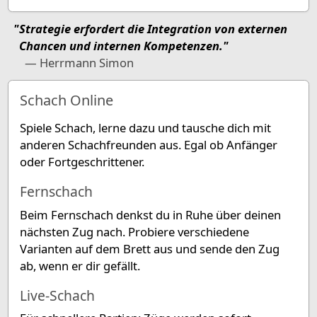
"Strategie erfordert die Integration von externen
Chancen und internen Kompetenzen."
— Herrmann Simon
Schach Online
Spiele Schach, lerne dazu und tausche dich mit
anderen Schachfreunden aus. Egal ob Anfänger
oder Fortgeschrittener.
Fernschach
Beim Fernschach denkst du in Ruhe über deinen
nächsten Zug nach. Probiere verschiedene
Varianten auf dem Brett aus und sende den Zug
ab, wenn er dir gefällt.
Live-Schach