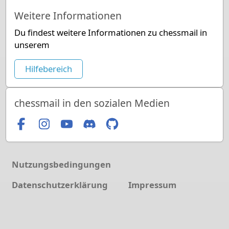
Weitere Informationen
Du findest weitere Informationen zu chessmail in
unserem
Hilfebereich
chessmail in den sozialen Medien
Nutzungsbedingungen
Datenschutzerklärung
Impressum