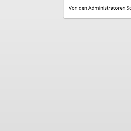
Von den Administratoren
Sc