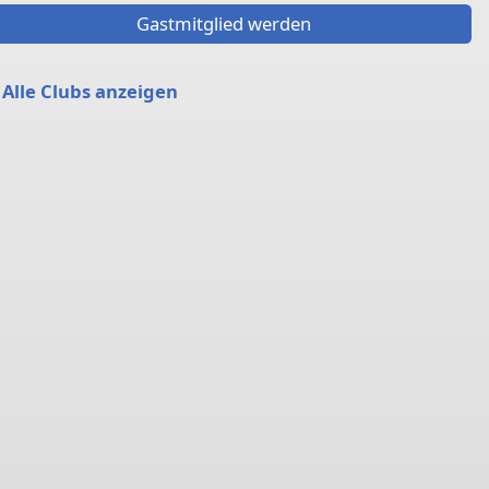
Gastmitglied werden
Alle Clubs anzeigen