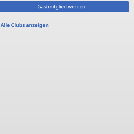
Gastmitglied werden
Alle Clubs anzeigen