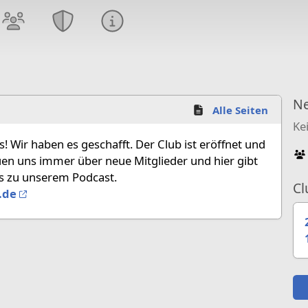
Ne
Alle Seiten
Ke
! Wir haben es geschafft. Der Club ist eröffnet und
uen uns immer über neue Mitglieder und hier gibt
s zu unserem Podcast.
Cl
.de