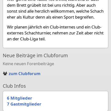
dem Brett grübelt ist bei uns richtig. Aber auch
sonst sind alle herzlich willkommen, welche Schach
eher als Kultur denn als einen Sport begreifen.
Wir planen jährlich ein Club-internes und ein Club-
externes Schachturnier, nehmen zur Zeit aber nicht
an der Club-Liga teil.
Neue Beiträge im Clubforum
Keine neuen Forenbeiträge
zum Clubforum
Club Infos
6 Mitglieder
7 Gastmitglieder