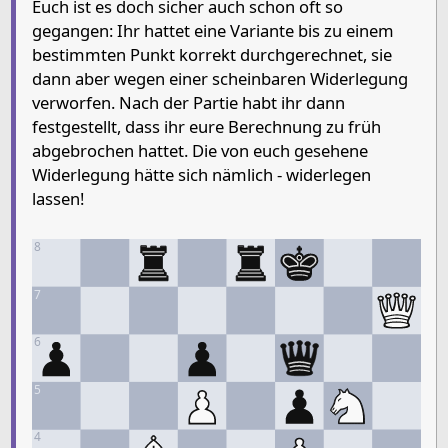
Euch ist es doch sicher auch schon oft so
gegangen: Ihr hattet eine Variante bis zu einem
bestimmten Punkt korrekt durchgerechnet, sie
dann aber wegen einer scheinbaren Widerlegung
verworfen. Nach der Partie habt ihr dann
festgestellt, dass ihr eure Berechnung zu früh
abgebrochen hattet. Die von euch gesehene
Widerlegung hätte sich nämlich - widerlegen
lassen!
8
7
6
5
4