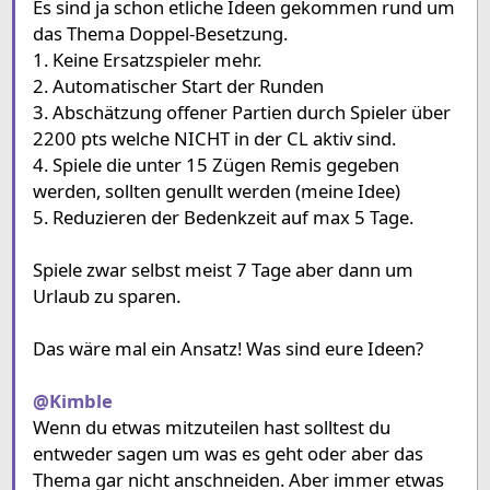
Es sind ja schon etliche Ideen gekommen rund um
das Thema Doppel-Besetzung.
1. Keine Ersatzspieler mehr.
2. Automatischer Start der Runden
3. Abschätzung offener Partien durch Spieler über
2200 pts welche NICHT in der CL aktiv sind.
4. Spiele die unter 15 Zügen Remis gegeben
werden, sollten genullt werden (meine Idee)
5. Reduzieren der Bedenkzeit auf max 5 Tage.
Spiele zwar selbst meist 7 Tage aber dann um
Urlaub zu sparen.
Das wäre mal ein Ansatz! Was sind eure Ideen?
@Kimble
Wenn du etwas mitzuteilen hast solltest du
entweder sagen um was es geht oder aber das
Thema gar nicht anschneiden. Aber immer etwas