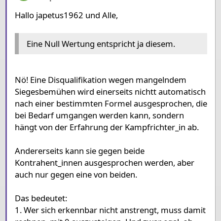
Hallo japetus1962 und Alle,
Eine Null Wertung entspricht ja diesem.
Nö! Eine Disqualifikation wegen mangelndem
Siegesbemühen wird einerseits nichtt automatisch
nach einer bestimmten Formel ausgesprochen, die
bei Bedarf umgangen werden kann, sondern
hängt von der Erfahrung der Kampfrichter_in ab.
Andererseits kann sie gegen beide
Kontrahent_innen ausgesprochen werden, aber
auch nur gegen eine von beiden.
Das bedeutet:
1. Wer sich erkennbar nicht anstrengt, muss damit