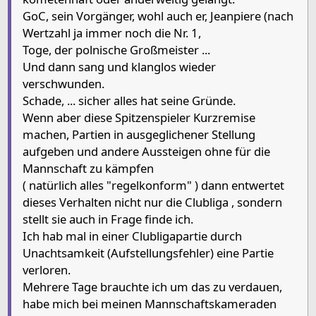
GoC, sein Vorgänger, wohl auch er, Jeanpiere (nach
Wertzahl ja immer noch die Nr. 1,
Toge, der polnische Großmeister ...
Und dann sang und klanglos wieder
verschwunden.
Schade, ... sicher alles hat seine Gründe.
Wenn aber diese Spitzenspieler Kurzremise
machen, Partien in ausgeglichener Stellung
aufgeben und andere Aussteigen ohne für die
Mannschaft zu kämpfen
( natürlich alles "regelkonform" ) dann entwertet
dieses Verhalten nicht nur die Clubliga , sondern
stellt sie auch in Frage finde ich.
Ich hab mal in einer Clubligapartie durch
Unachtsamkeit (Aufstellungsfehler) eine Partie
verloren.
Mehrere Tage brauchte ich um das zu verdauen,
habe mich bei meinen Mannschaftskameraden