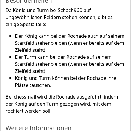
Besonderheiten
Da König und Turm bei Schach960 auf
ungewöhnlichen Feldern stehen können, gibt es
einige Spezialfälle:
Der König kann bei der Rochade auch auf seinem
Startfeld stehenbleiben (wenn er bereits auf dem
Zielfeld steht).
Der Turm kann bei der Rochade auf seinem
Startfeld stehenbleiben (wenn er bereits auf dem
Zielfeld steht).
König und Turm können bei der Rochade ihre
Plätze tauschen.
Bei chessmail wird die Rochade ausgeführt, indem
der König auf den Turm gezogen wird, mit dem
rochiert werden soll.
Weitere Informationen