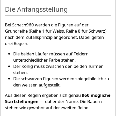
Die Anfangsstellung
Bei Schach960 werden die Figuren auf der
Grundreihe (Reihe 1 für Weiss, Reihe 8 für Schwarz)
nach dem Zufallsprinzip angeordnet. Dabei gelten
drei Regeln:
Die beiden Läufer müssen auf Feldern
unterschiedlicher Farbe stehen.
Der König muss zwischen den beiden Türmen
stehen.
Die schwarzen Figuren werden spiegelbildlich zu
den weissen aufgestellt.
Aus diesen Regeln ergeben sich genau
960 mögliche
Startstellungen
— daher der Name. Die Bauern
stehen wie gewohnt auf der zweiten Reihe.