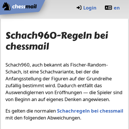
Startseite
Login
en
Schach960-Regeln bei
chessmail
Schach960, auch bekannt als Fischer-Random-
Schach, ist eine Schachvariante, bei der die
Anfangsstellung der Figuren auf der Grundreihe
zufällig bestimmt wird. Dadurch entfällt das
Auswendiglernen von Eröffnungen — die Spieler sind
von Beginn an auf eigenes Denken angewiesen.
Es gelten die normalen
Schachregeln bei chessmail
mit den folgenden Abweichungen.