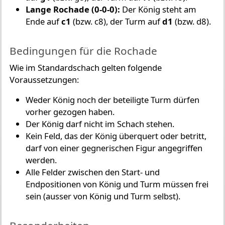
Lange Rochade (0-0-0):
Der König steht am
Ende auf
c1
(bzw. c8), der Turm auf
d1
(bzw. d8).
Bedingungen für die Rochade
Wie im Standardschach gelten folgende
Voraussetzungen:
Weder König noch der beteiligte Turm dürfen
vorher gezogen haben.
Der König darf nicht im Schach stehen.
Kein Feld, das der König überquert oder betritt,
darf von einer gegnerischen Figur angegriffen
werden.
Alle Felder zwischen den Start- und
Endpositionen von König und Turm müssen frei
sein (ausser von König und Turm selbst).