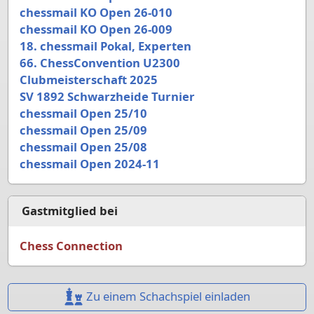
chessmail KO Open 26-010
chessmail KO Open 26-009
18. chessmail Pokal, Experten
66. ChessConvention U2300
Clubmeisterschaft 2025
SV 1892 Schwarzheide Turnier
chessmail Open 25/10
chessmail Open 25/09
chessmail Open 25/08
chessmail Open 2024-11
Gastmitglied bei
Chess Connection
Zu einem Schachspiel einladen