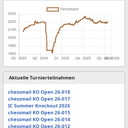
Aktuelle Turnierteilnahmen
chessmail KO Open 26-018
chessmail KO Open 26-017
IC Summer Knockout 2026
chessmail KO Open 26-015
chessmail KO Open 26-014
chessmail KO Open 26-012