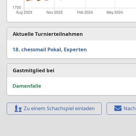
Aktuelle Turnierteilnahmen
18. chessmail Pokal, Experten
Gastmitglied bei
Damenfalle
Zu einem Schachspiel einladen
Nach