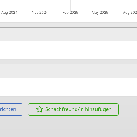
richten
Schachfreund/in hinzufügen