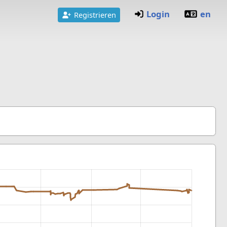
Login
en
Registrieren