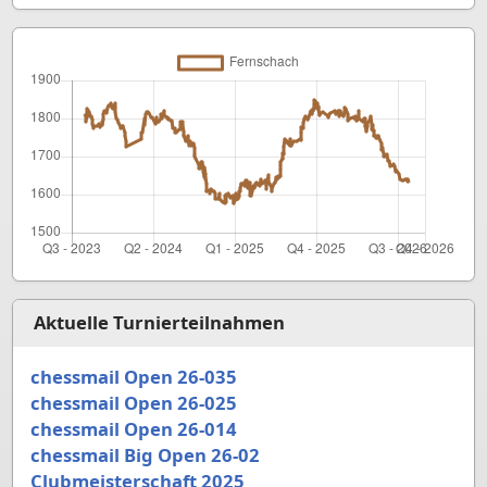
Aktuelle Turnierteilnahmen
chessmail Open 26-035
chessmail Open 26-025
chessmail Open 26-014
chessmail Big Open 26-02
Clubmeisterschaft 2025