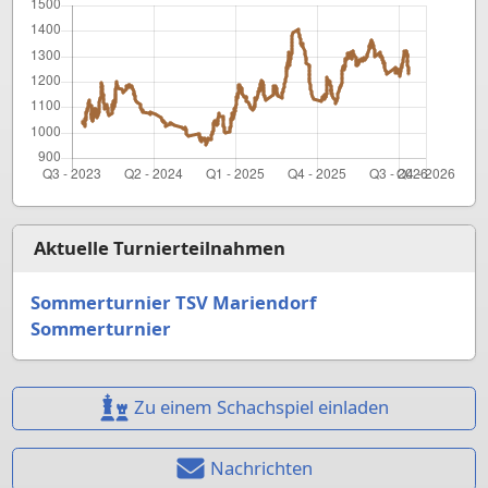
Aktuelle Turnierteilnahmen
Sommerturnier TSV Mariendorf
Sommerturnier
Zu einem Schachspiel einladen
Nachrichten