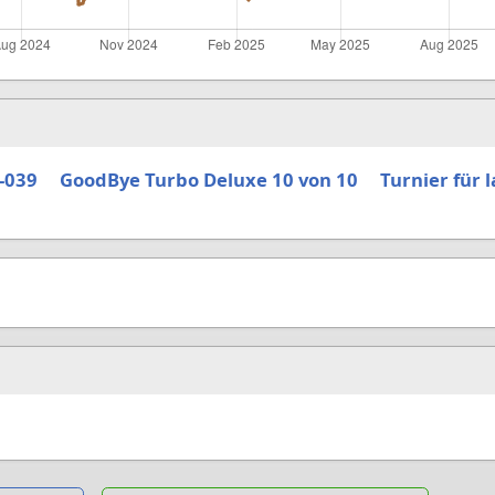
-039
GoodBye Turbo Deluxe 10 von 10
Turnier für 