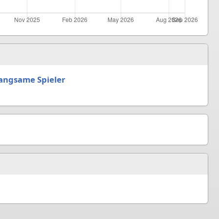
langsame Spieler