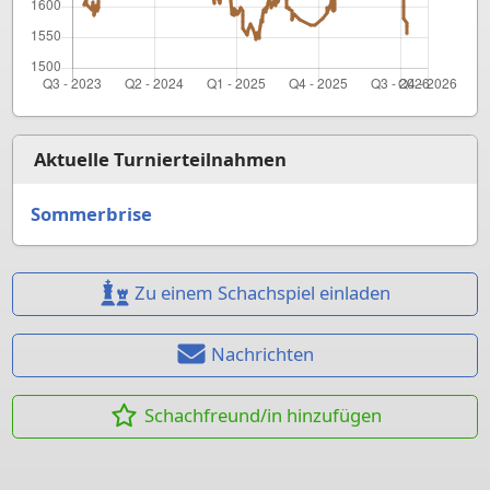
Aktuelle Turnierteilnahmen
Sommerbrise
Zu einem Schachspiel einladen
Nachrichten
Schachfreund/in hinzufügen