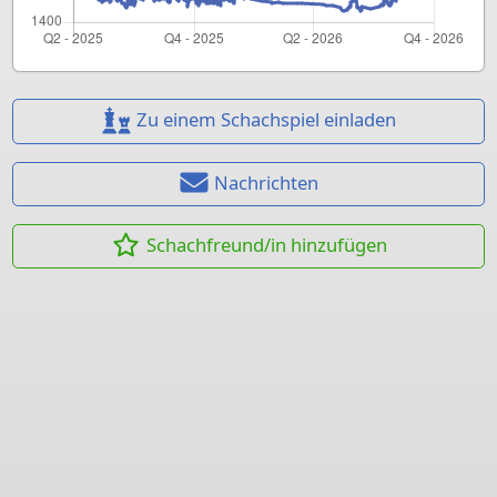
Zu einem Schachspiel einladen
Nachrichten
Schachfreund/in hinzufügen