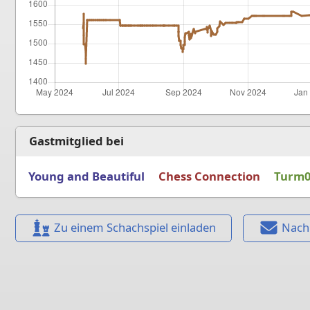
Gastmitglied bei
Young and Beautiful
Chess Connection
Turm
Zu einem Schachspiel einladen
Nach