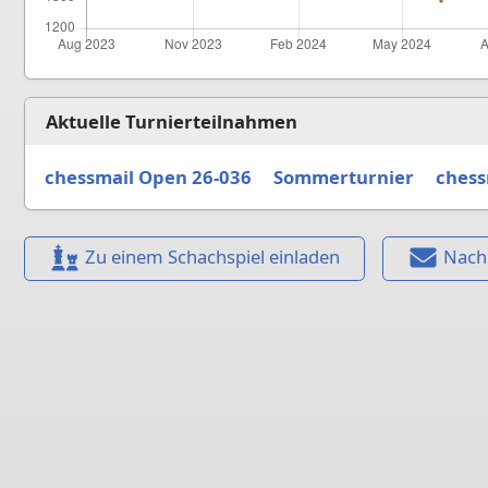
Aktuelle Turnierteilnahmen
chessmail Open 26-036
Sommerturnier
chess
Zu einem Schachspiel einladen
Nach