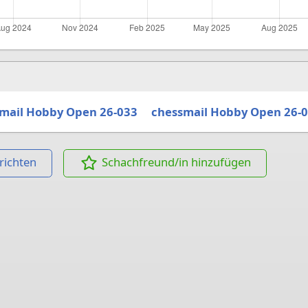
mail Hobby Open 26-033
chessmail Hobby Open 26-
richten
Schachfreund/in hinzufügen