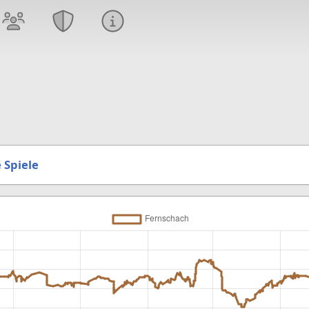
 Spiele