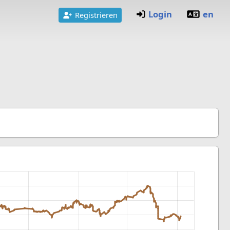
Login
en
Registrieren