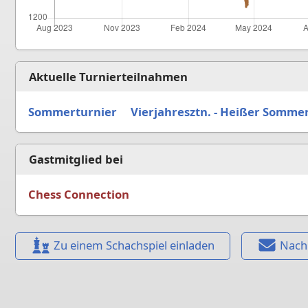
Aktuelle Turnierteilnahmen
Sommerturnier
Vierjahresztn. - Heißer Somme
Gastmitglied bei
Chess Connection
Zu einem Schachspiel einladen
Nach