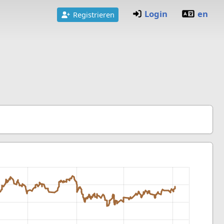
Login
en
Registrieren