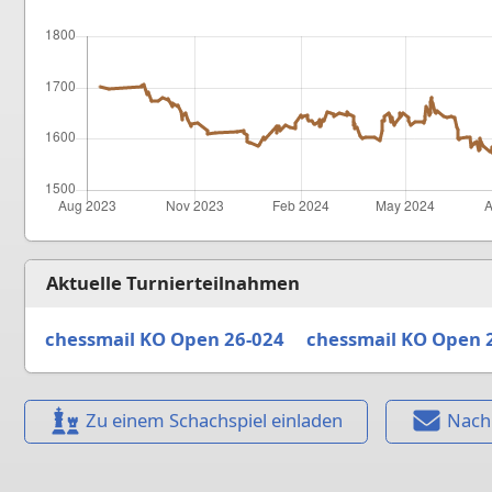
Aktuelle Turnierteilnahmen
chessmail KO Open 26-024
chessmail KO Open 
Zu einem Schachspiel einladen
Nach