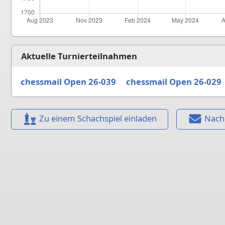
Aktuelle Turnierteilnahmen
chessmail Open 26-039
chessmail Open 26-029
Zu einem Schachspiel einladen
Nach