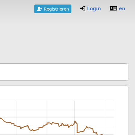
Login
en
Registrieren