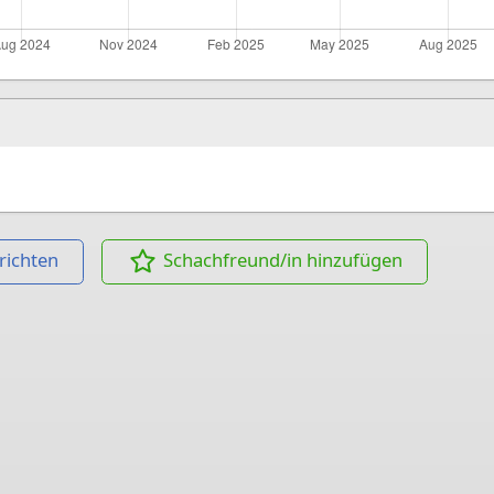
richten
Schachfreund/in hinzufügen