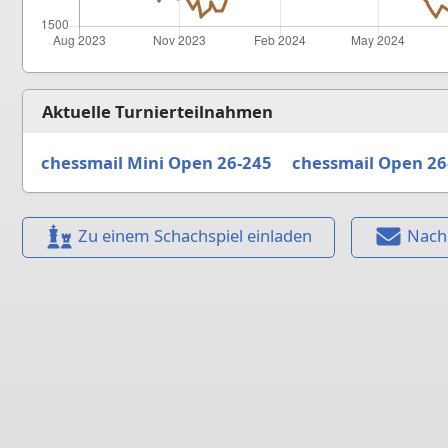
Aktuelle Turnierteilnahmen
chessmail Mini Open 26-245
chessmail Open 26
Zu einem Schachspiel einladen
Nach