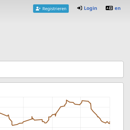
Login
en
Registrieren