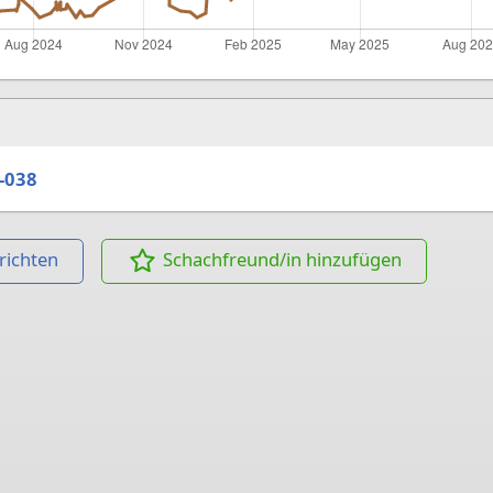
-038
richten
Schachfreund/in hinzufügen