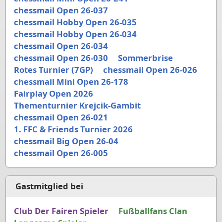
chessmail Open 26-037
chessmail Hobby Open 26-035
chessmail Hobby Open 26-034
chessmail Open 26-034
chessmail Open 26-030
Sommerbrise
Rotes Turnier (7GP)
chessmail Open 26-026
chessmail Mini Open 26-178
Fairplay Open 2026
Thementurnier Krejcik-Gambit
chessmail Open 26-021
1. FFC & Friends Turnier 2026
chessmail Big Open 26-04
chessmail Open 26-005
Gastmitglied bei
Club Der Fairen Spieler
Fußballfans Clan