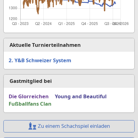
Aktuelle Turnierteilnahmen
2. Y&B Schweizer System
Gastmitglied bei
Die Glorreichen
Young and Beautiful
Fußballfans Clan
Zu einem Schachspiel einladen