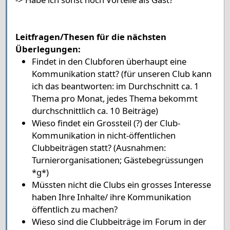
Leitfragen/Thesen für die nächsten
Überlegungen:
Findet in den Clubforen überhaupt eine
Kommunikation statt? (für unseren Club kann
ich das beantworten: im Durchschnitt ca. 1
Thema pro Monat, jedes Thema bekommt
durchschnittlich ca. 10 Beiträge)
Wieso findet ein Grossteil (?) der Club-
Kommunikation in nicht-öffentlichen
Clubbeiträgen statt? (Ausnahmen:
Turnierorganisationen; Gästebegrüssungen
*g*)
Müssten nicht die Clubs ein grosses Interesse
haben Ihre Inhalte/ ihre Kommunikation
öffentlich zu machen?
Wieso sind die Clubbeiträge im Forum in der