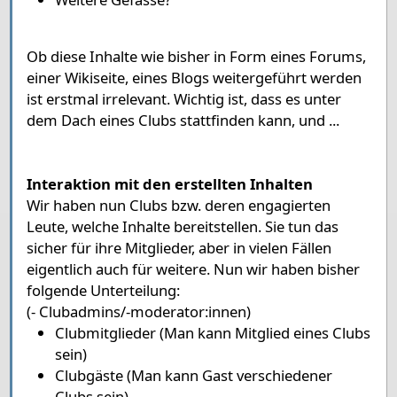
Ob diese Inhalte wie bisher in Form eines Forums,
einer Wikiseite, eines Blogs weitergeführt werden
ist erstmal irrelevant. Wichtig ist, dass es unter
dem Dach eines Clubs stattfinden kann, und ...
Interaktion mit den erstellten Inhalten
Wir haben nun Clubs bzw. deren engagierten
Leute, welche Inhalte bereitstellen. Sie tun das
sicher für ihre Mitglieder, aber in vielen Fällen
eigentlich auch für weitere. Nun wir haben bisher
folgende Unterteilung:
(- Clubadmins/-moderator:innen)
Clubmitglieder (Man kann Mitglied eines Clubs
sein)
Clubgäste (Man kann Gast verschiedener
Clubs sein)