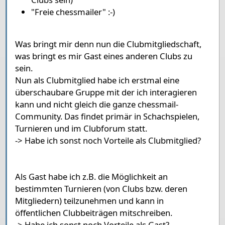
"Freie chessmailer" :-)
Was bringt mir denn nun die Clubmitgliedschaft,
was bringt es mir Gast eines anderen Clubs zu
sein.
Nun als Clubmitglied habe ich erstmal eine
überschaubare Gruppe mit der ich interagieren
kann und nicht gleich die ganze chessmail-
Community. Das findet primär in Schachspielen,
Turnieren und im Clubforum statt.
-> Habe ich sonst noch Vorteile als Clubmitglied?
Als Gast habe ich z.B. die Möglichkeit an
bestimmten Turnieren (von Clubs bzw. deren
Mitgliedern) teilzunehmen und kann in
öffentlichen Clubbeiträgen mitschreiben.
-> Habe ich sonst noch Vorteile als Gast?