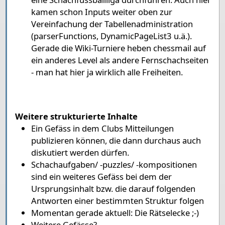
kamen schon Inputs weiter oben zur
Vereinfachung der Tabellenadministration
(parserFunctions, DynamicPageList3 u.ä.).
Gerade die Wiki-Turniere heben chessmail auf
ein anderes Level als andere Fernschachseiten
- man hat hier ja wirklich alle Freiheiten.
Weitere strukturierte Inhalte
Ein Gefäss in dem Clubs Mitteilungen
publizieren können, die dann durchaus auch
diskutiert werden dürfen.
Schachaufgaben/ -puzzles/ -kompositionen
sind ein weiteres Gefäss bei dem der
Ursprungsinhalt bzw. die darauf folgenden
Antworten einer bestimmten Struktur folgen
Momentan gerade aktuell: Die Rätselecke ;-)
Weitere Gefässe?