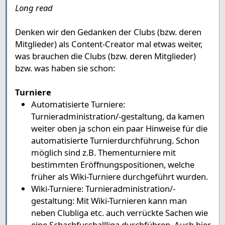
Long read
Denken wir den Gedanken der Clubs (bzw. deren
Mitglieder) als Content-Creator mal etwas weiter,
was brauchen die Clubs (bzw. deren Mitglieder)
bzw. was haben sie schon:
Turniere
Automatisierte Turniere:
Turnieradministration/-gestaltung, da kamen
weiter oben ja schon ein paar Hinweise für die
automatisierte Turnierdurchführung. Schon
möglich sind z.B. Thementurniere mit
bestimmten Eröffnungspositionen, welche
früher als Wiki-Turniere durchgeführt wurden.
Wiki-Turniere: Turnieradministration/-
gestaltung: Mit Wiki-Turnieren kann man
neben Clubliga etc. auch verrückte Sachen wie
eine Schachfussballliga durchführen. Auch hier