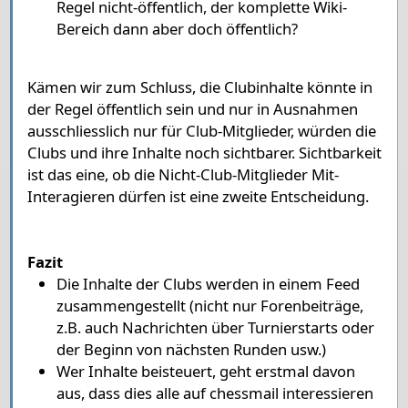
Regel nicht-öffentlich, der komplette Wiki-
Bereich dann aber doch öffentlich?
Kämen wir zum Schluss, die Clubinhalte könnte in
der Regel öffentlich sein und nur in Ausnahmen
ausschliesslich nur für Club-Mitglieder, würden die
Clubs und ihre Inhalte noch sichtbarer. Sichtbarkeit
ist das eine, ob die Nicht-Club-Mitglieder Mit-
Interagieren dürfen ist eine zweite Entscheidung.
Fazit
Die Inhalte der Clubs werden in einem Feed
zusammengestellt (nicht nur Forenbeiträge,
z.B. auch Nachrichten über Turnierstarts oder
der Beginn von nächsten Runden usw.)
Wer Inhalte beisteuert, geht erstmal davon
aus, dass dies alle auf chessmail interessieren