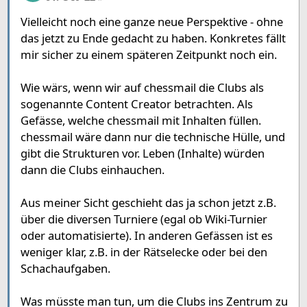
Vielleicht noch eine ganze neue Perspektive - ohne
das jetzt zu Ende gedacht zu haben. Konkretes fällt
mir sicher zu einem späteren Zeitpunkt noch ein.
Wie wärs, wenn wir auf chessmail die Clubs als
sogenannte Content Creator betrachten. Als
Gefässe, welche chessmail mit Inhalten füllen.
chessmail wäre dann nur die technische Hülle, und
gibt die Strukturen vor. Leben (Inhalte) würden
dann die Clubs einhauchen.
Aus meiner Sicht geschieht das ja schon jetzt z.B.
über die diversen Turniere (egal ob Wiki-Turnier
oder automatisierte). In anderen Gefässen ist es
weniger klar, z.B. in der Rätselecke oder bei den
Schachaufgaben.
Was müsste man tun, um die Clubs ins Zentrum zu