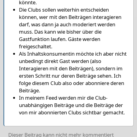
könnte.
Die Clubs sollen weiterhin entscheiden
können, wer mit den Beiträgen interagieren
darf, was dann ja auch moderiert werden
muss. Das kann wie bisher über die
Gastfunktion laufen. Gäste werden
freigeschaltet.
Als Inhaltskonsumentin möchte ich aber nicht
unbedingt direkt Gast werden (also
Interagieren mit den Beiträgen), sondern im
ersten Schritt nur deren Beiträge sehen. Ich
folge diesem Club also oder abonniere deren
Beiträge.
In meinem Feed werden mir die Club-
unabhängigen Beiträge und die Beiträge der
von mir abonnierten Clubs sichtbar gemacht.
Dieser Beitrag kann nicht mehr kommentiert