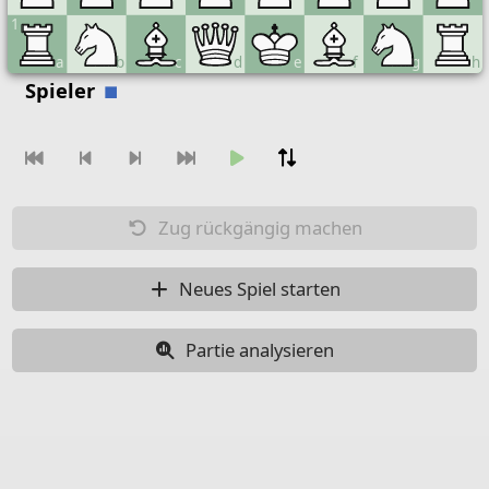
1
a
b
c
d
e
f
g
h
Move piece
Spieler
Spielnotation
Move from
Move to
Geschlagene Figur
Make move
Chessboard as table
Zug rückgängig machen
a
b
c
d
e
8
Rook Black
Knight Black
Bishop Black
Queen Black
King
Neues Spiel starten
7
Pawn Black
Pawn Black
Pawn Black
Pawn Black
Paw
6
Partie analysieren
5
4
3
2
Pawn White
Pawn White
Pawn White
Pawn White
Paw