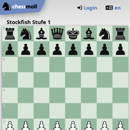
Startseite
Login
en
Schachbrett
Stockfish Stufe 1
8
7
6
5
4
3
2