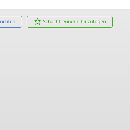
richten
Schachfreund/in hinzufügen