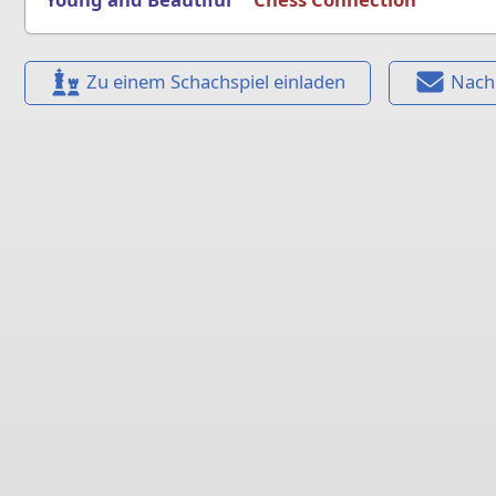
Zu einem Schachspiel einladen
Nach