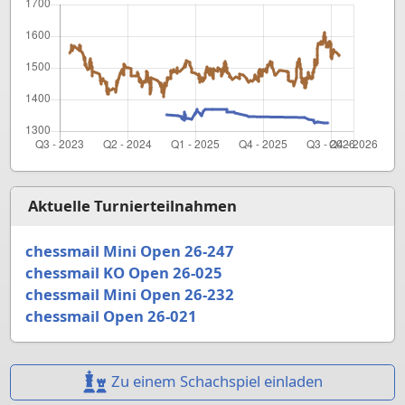
Aktuelle Turnierteilnahmen
chessmail Mini Open 26-247
chessmail KO Open 26-025
chessmail Mini Open 26-232
chessmail Open 26-021
Zu einem Schachspiel einladen