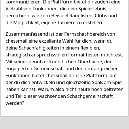
kommunizieren. Die Plattform bietet dir zudem eine
Vielzahl von Funktionen, die dein Spielerlebnis
bereichern, wie zum Beispiel Ranglisten, Clubs und
die Möglichkeit, eigene Turniere zu erstellen.
Zusammenfassend ist der Fernschachbereich von
chessmail eine exzellente Wahl für dich, wenn du
deine Schachfähigkeiten in einem flexiblen,
strategisch anspruchsvollen Format testen möchtest.
Mit seiner benutzerfreundlichen Oberfläche, der
engagierten Gemeinschaft und den umfangreichen
Funktionen bietet chessmail dir eine Plattform, auf
der du dich entwickeln und gleichzeitig Spaß am Spiel
haben kannst. Warum also nicht heute noch beitreten
und Teil dieser wachsenden Schachgemeinschaft
werden?