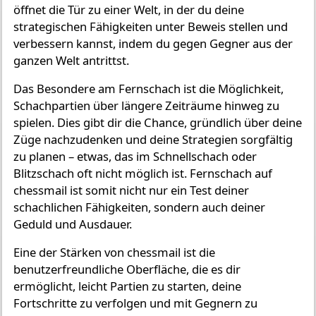
öffnet die Tür zu einer Welt, in der du deine
strategischen Fähigkeiten unter Beweis stellen und
verbessern kannst, indem du gegen Gegner aus der
ganzen Welt antrittst.
Das Besondere am Fernschach ist die Möglichkeit,
Schachpartien über längere Zeiträume hinweg zu
spielen. Dies gibt dir die Chance, gründlich über deine
Züge nachzudenken und deine Strategien sorgfältig
zu planen – etwas, das im Schnellschach oder
Blitzschach oft nicht möglich ist. Fernschach auf
chessmail ist somit nicht nur ein Test deiner
schachlichen Fähigkeiten, sondern auch deiner
Geduld und Ausdauer.
Eine der Stärken von chessmail ist die
benutzerfreundliche Oberfläche, die es dir
ermöglicht, leicht Partien zu starten, deine
Fortschritte zu verfolgen und mit Gegnern zu