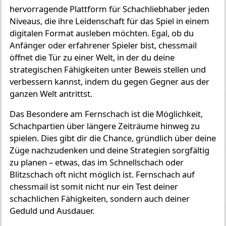
hervorragende Plattform für Schachliebhaber jeden
Niveaus, die ihre Leidenschaft für das Spiel in einem
digitalen Format ausleben möchten. Egal, ob du
Anfänger oder erfahrener Spieler bist, chessmail
öffnet die Tür zu einer Welt, in der du deine
strategischen Fähigkeiten unter Beweis stellen und
verbessern kannst, indem du gegen Gegner aus der
ganzen Welt antrittst.
Das Besondere am Fernschach ist die Möglichkeit,
Schachpartien über längere Zeiträume hinweg zu
spielen. Dies gibt dir die Chance, gründlich über deine
Züge nachzudenken und deine Strategien sorgfältig
zu planen – etwas, das im Schnellschach oder
Blitzschach oft nicht möglich ist. Fernschach auf
chessmail ist somit nicht nur ein Test deiner
schachlichen Fähigkeiten, sondern auch deiner
Geduld und Ausdauer.