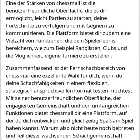
Eine der Stärken von chessmail ist die
benutzerfreundliche Oberfläche, die es dir
ermöglicht, leicht Partien zu starten, deine
Fortschritte zu verfolgen und mit Gegnern zu
kommunizieren. Die Plattform bietet dir zudem eine
Vielzahl von Funktionen, die dein Spielerlebnis
bereichern, wie zum Beispiel Ranglisten, Clubs und
die Möglichkeit, eigene Turniere zu erstellen.
Zusammenfassend ist der Fernschachbereich von
chessmail eine exzellente Wahl für dich, wenn du
deine Schachfähigkeiten in einem flexiblen,
strategisch anspruchsvollen Format testen möchtest.
Mit seiner benutzerfreundlichen Oberfläche, der
engagierten Gemeinschaft und den umfangreichen
Funktionen bietet chessmail dir eine Plattform, auf
der du dich entwickeln und gleichzeitig Spaß am Spiel
haben kannst. Warum also nicht heute noch beitreten
und Teil dieser wachsenden Schachgemeinschaft