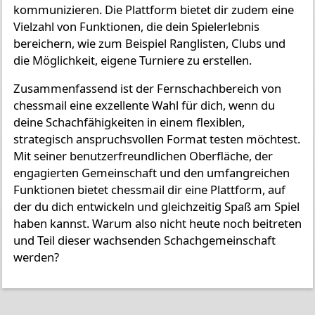
kommunizieren. Die Plattform bietet dir zudem eine
Vielzahl von Funktionen, die dein Spielerlebnis
bereichern, wie zum Beispiel Ranglisten, Clubs und
die Möglichkeit, eigene Turniere zu erstellen.
Zusammenfassend ist der Fernschachbereich von
chessmail eine exzellente Wahl für dich, wenn du
deine Schachfähigkeiten in einem flexiblen,
strategisch anspruchsvollen Format testen möchtest.
Mit seiner benutzerfreundlichen Oberfläche, der
engagierten Gemeinschaft und den umfangreichen
Funktionen bietet chessmail dir eine Plattform, auf
der du dich entwickeln und gleichzeitig Spaß am Spiel
haben kannst. Warum also nicht heute noch beitreten
und Teil dieser wachsenden Schachgemeinschaft
werden?