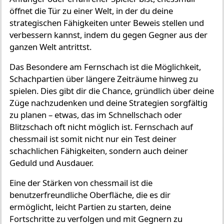
öffnet die Tür zu einer Welt, in der du deine
strategischen Fähigkeiten unter Beweis stellen und
verbessern kannst, indem du gegen Gegner aus der
ganzen Welt antrittst.
Das Besondere am Fernschach ist die Möglichkeit,
Schachpartien über längere Zeiträume hinweg zu
spielen. Dies gibt dir die Chance, gründlich über deine
Züge nachzudenken und deine Strategien sorgfältig
zu planen – etwas, das im Schnellschach oder
Blitzschach oft nicht möglich ist. Fernschach auf
chessmail ist somit nicht nur ein Test deiner
schachlichen Fähigkeiten, sondern auch deiner
Geduld und Ausdauer.
Eine der Stärken von chessmail ist die
benutzerfreundliche Oberfläche, die es dir
ermöglicht, leicht Partien zu starten, deine
Fortschritte zu verfolgen und mit Gegnern zu